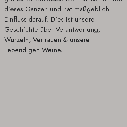
dieses Ganzen und hat maßgeblich
Einfluss darauf. Dies ist unsere
Geschichte über Verantwortung,
Wurzeln, Vertrauen & unsere
Lebendigen Weine.