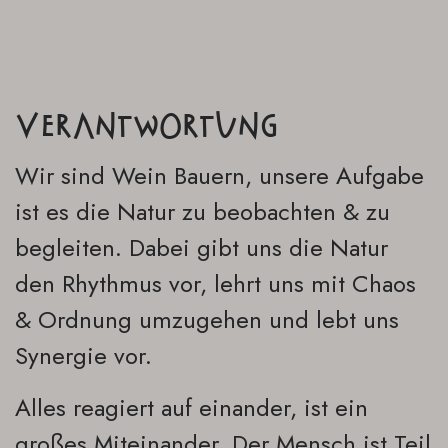
Verantwortung
Wir sind Wein Bauern, unsere Aufgabe
ist es die Natur zu beobachten & zu
begleiten. Dabei gibt uns die Natur
den Rhythmus vor, lehrt uns mit Chaos
& Ordnung umzugehen und lebt uns
Synergie vor.
Alles reagiert auf einander, ist ein
großes Miteinander. Der Mensch ist Teil