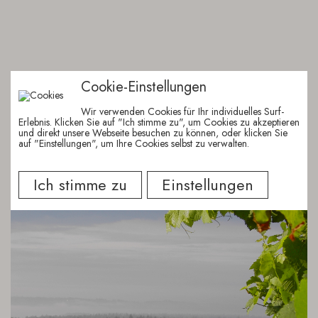
Cookie-Einstellungen
Wir verwenden Cookies für Ihr individuelles Surf-
Erlebnis. Klicken Sie auf "Ich stimme zu", um Cookies zu akzeptieren
und direkt unsere Webseite besuchen zu können, oder klicken Sie
auf "Einstellungen", um Ihre Cookies selbst zu verwalten.
Einstellungen